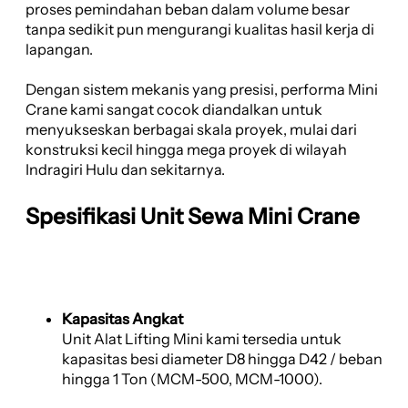
proses pemindahan beban dalam volume besar
tanpa sedikit pun mengurangi kualitas hasil kerja di
lapangan.
Dengan sistem mekanis yang presisi, performa Mini
Crane kami sangat cocok diandalkan untuk
menyukseskan berbagai skala proyek, mulai dari
konstruksi kecil hingga mega proyek di wilayah
Indragiri Hulu dan sekitarnya.
Spesifikasi Unit Sewa Mini Crane
Kapasitas Angkat
Unit Alat Lifting Mini kami tersedia untuk
kapasitas besi diameter D8 hingga D42 / beban
hingga 1 Ton (MCM-500, MCM-1000).