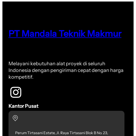
PT Mandala Teknik Makmur
Melayani kebutuhan alat proyek di seluruh
Indonesia dengan pengiriman cepat dengan harga
kompetitif.
Kantor Pusat
Perum Tirtasani Estate, Jl. Raya Tirtasani Blok B No. 23,