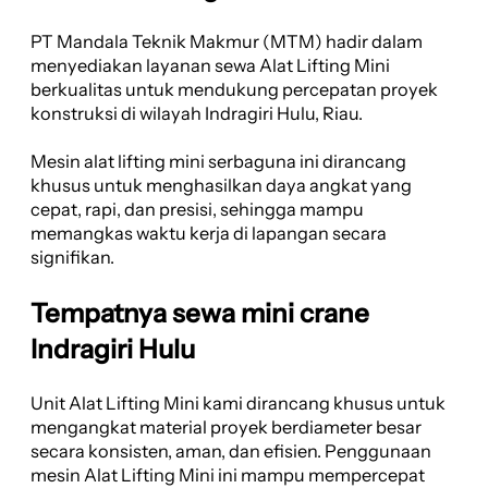
PT Mandala Teknik Makmur (MTM) hadir dalam
menyediakan layanan sewa Alat Lifting Mini
berkualitas untuk mendukung percepatan proyek
konstruksi di wilayah Indragiri Hulu, Riau.
Mesin alat lifting mini serbaguna ini dirancang
khusus untuk menghasilkan daya angkat yang
cepat, rapi, dan presisi, sehingga mampu
memangkas waktu kerja di lapangan secara
signifikan.
Tempatnya sewa mini crane
Indragiri Hulu
Unit Alat Lifting Mini kami dirancang khusus untuk
mengangkat material proyek berdiameter besar
secara konsisten, aman, dan efisien. Penggunaan
mesin Alat Lifting Mini ini mampu mempercepat