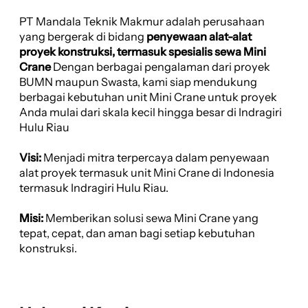
PT Mandala Teknik Makmur adalah perusahaan
yang bergerak di bidang
penyewaan alat-alat
proyek konstruksi, termasuk spesialis sewa Mini
Crane
Dengan berbagai pengalaman dari proyek
BUMN maupun Swasta, kami siap mendukung
berbagai kebutuhan unit Mini Crane untuk proyek
Anda mulai dari skala kecil hingga besar di Indragiri
Hulu Riau
Visi:
Menjadi mitra terpercaya dalam penyewaan
alat proyek termasuk unit Mini Crane di Indonesia
termasuk Indragiri Hulu Riau.
Misi:
Memberikan solusi sewa Mini Crane yang
tepat, cepat, dan aman bagi setiap kebutuhan
konstruksi.