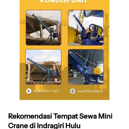
Rekomendasi Tempat Sewa Mini
Crane di Indragiri Hulu