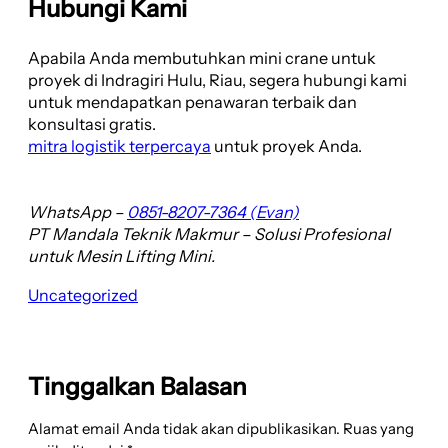
Hubungi Kami
Apabila Anda membutuhkan mini crane untuk
proyek di Indragiri Hulu, Riau, segera hubungi kami
untuk mendapatkan penawaran terbaik dan
konsultasi gratis.
mitra logistik terpercaya
untuk proyek Anda.
WhatsApp –
0851-8207-7364 (Evan)
PT Mandala Teknik Makmur – Solusi Profesional
untuk Mesin Lifting Mini.
Uncategorized
Tinggalkan Balasan
Alamat email Anda tidak akan dipublikasikan.
Ruas yang