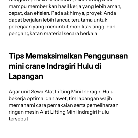
mampu memberikan hasil kerja yang lebih aman,
cepat, dan efisien. Pada akhirnya, proyek Anda
dapat berjalan lebih lancar, terutama untuk
pekerjaan yang menuntut mobilitas tinggi dan
pengangkatan material secara berkala
Tips Memaksimalkan Penggunaan
mini crane Indragiri Hulu di
Lapangan
Agar unit Sewa Alat Lifting Mini Indragiri Hulu
bekerja optimal dan awet, tim lapangan wajib
memahami cara pemakaian serta pemeliharaan
ringan mesin Alat Lifting Mini Indragiri Hulu
tersebut.