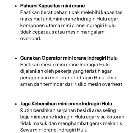
Pahami Kapasitas mini crane
Pastikan berat beban tidak melebihi kapasitas
maksimal unit mini crane Indragiri Hulu agar
komponen utama mini crane Indragiri Hulu
tidak cepat aus atau mesin mengalami
overload.
Gunakan Operator mini crane Indragiri Hulu
Pastikan mesin mini crane Indragiri Hulu
dijalankan oleh pekerja yang terlatih agar
penggunaan mini crane Indragiri Hulu lebih
aman dan terhindar dari risiko mesin overheat.
Jaga Kebersihan mini crane Indragiri Hulu
Rutin bersihkan serpihan besi di area seling
baja mini crane Indragiri Hulu agar sisa kotoran
tidak masuk dan menghambat gerak mekanis
Sewa mini crane Indragiri Hulu.