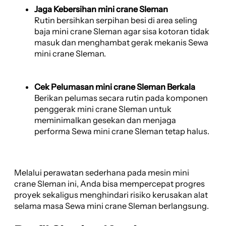
Jaga Kebersihan mini crane Sleman
Rutin bersihkan serpihan besi di area seling
baja mini crane Sleman agar sisa kotoran tidak
masuk dan menghambat gerak mekanis Sewa
mini crane Sleman.
Cek Pelumasan mini crane Sleman Berkala
Berikan pelumas secara rutin pada komponen
penggerak mini crane Sleman untuk
meminimalkan gesekan dan menjaga
performa Sewa mini crane Sleman tetap halus.
Melalui perawatan sederhana pada mesin mini
crane Sleman ini, Anda bisa mempercepat progres
proyek sekaligus menghindari risiko kerusakan alat
selama masa Sewa mini crane Sleman berlangsung.