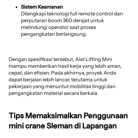
Sistem Keamanan
Dilengkapi teknologi full remote control dan
perputaran boom 360 derajat untuk
melindungi operator saat proses
pengangkatan berlangsung.
Dengan spesifikasi tersebut, Alat Lifting Mini
mampu memberikan hasil kerja yang lebih aman,
cepat, dan efisien. Pada akhirnya, proyek Anda
dapat berjalan lebih lancar, terutama untuk
pekerjaan yang menuntut mobilitas tinggi dan
pengangkatan material secara berkala
Tips Memaksimalkan Penggunaan
mini crane Sleman di Lapangan