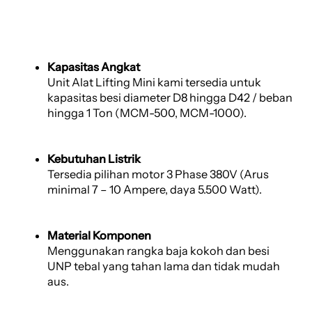
Kapasitas Angkat
Unit Alat Lifting Mini kami tersedia untuk
kapasitas besi diameter D8 hingga D42 / beban
hingga 1 Ton (MCM-500, MCM-1000).
Kebutuhan Listrik
Tersedia pilihan motor 3 Phase 380V (Arus
minimal 7 – 10 Ampere, daya 5.500 Watt).
Material Komponen
Menggunakan rangka baja kokoh dan besi
UNP tebal yang tahan lama dan tidak mudah
aus.