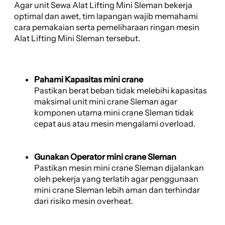
Agar unit Sewa Alat Lifting Mini Sleman bekerja
optimal dan awet, tim lapangan wajib memahami
cara pemakaian serta pemeliharaan ringan mesin
Alat Lifting Mini Sleman tersebut.
Pahami Kapasitas mini crane
Pastikan berat beban tidak melebihi kapasitas
maksimal unit mini crane Sleman agar
komponen utama mini crane Sleman tidak
cepat aus atau mesin mengalami overload.
Gunakan Operator mini crane Sleman
Pastikan mesin mini crane Sleman dijalankan
oleh pekerja yang terlatih agar penggunaan
mini crane Sleman lebih aman dan terhindar
dari risiko mesin overheat.