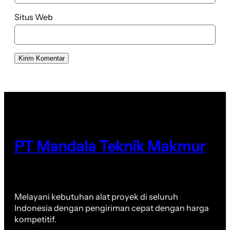
Situs Web
PT Mandala Teknik Makmur
Melayani kebutuhan alat proyek di seluruh
Indonesia dengan pengiriman cepat dengan harga
kompetitif.