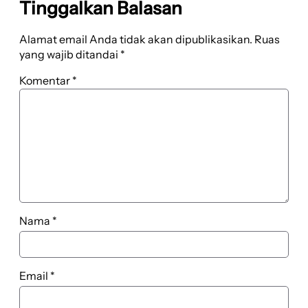
Tinggalkan Balasan
Alamat email Anda tidak akan dipublikasikan.
Ruas
yang wajib ditandai
*
Komentar
*
Nama
*
Email
*