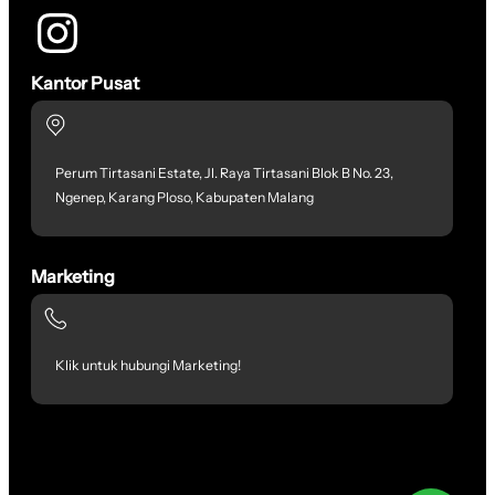
Kantor Pusat
Perum Tirtasani Estate, Jl. Raya Tirtasani Blok B No. 23,
Ngenep, Karang Ploso, Kabupaten Malang
Marketing
Klik untuk hubungi Marketing!