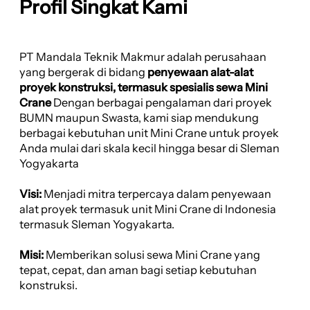
Profil Singkat Kami
PT Mandala Teknik Makmur adalah perusahaan
yang bergerak di bidang
penyewaan alat-alat
proyek konstruksi, termasuk spesialis sewa Mini
Crane
Dengan berbagai pengalaman dari proyek
BUMN maupun Swasta, kami siap mendukung
berbagai kebutuhan unit Mini Crane untuk proyek
Anda mulai dari skala kecil hingga besar di Sleman
Yogyakarta
Visi:
Menjadi mitra terpercaya dalam penyewaan
alat proyek termasuk unit Mini Crane di Indonesia
termasuk Sleman Yogyakarta.
Misi:
Memberikan solusi sewa Mini Crane yang
tepat, cepat, dan aman bagi setiap kebutuhan
konstruksi.