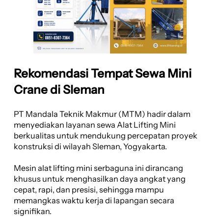
Rekomendasi Tempat Sewa Mini
Crane di Sleman
PT Mandala Teknik Makmur (MTM) hadir dalam
menyediakan layanan sewa Alat Lifting Mini
berkualitas untuk mendukung percepatan proyek
konstruksi di wilayah Sleman, Yogyakarta.
Mesin alat lifting mini serbaguna ini dirancang
khusus untuk menghasilkan daya angkat yang
cepat, rapi, dan presisi, sehingga mampu
memangkas waktu kerja di lapangan secara
signifikan.