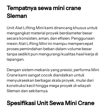
Tempatnya sewa mini crane
Sleman
Unit Alat Lifting Mini kami dirancang khusus untuk
mengangkat material proyek berdiameter besar
secara konsisten, aman, dan efisien. Penggunaan
mesin Alat Lifting Mini ini mampu mempercepat
proses pemindahan beban dalam volume besar
tanpa sedikit pun mengurangi kualitas hasil kerja di
lapangan.
Dengan sistem mekanis yang presisi, performa Mini
Crane kami sangat cocok diandalkan untuk
menyukseskan berbagai skala proyek, mulai dari
konstruksi kecil hingga mega proyek di wilayah
Sleman dan sekitarnya.
Spesifikasi Unit Sewa Mini Crane