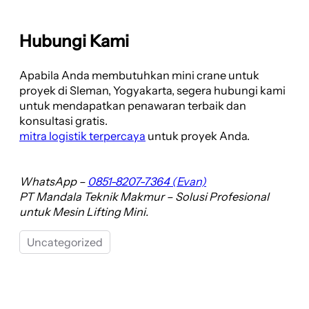
Hubungi Kami
Apabila Anda membutuhkan mini crane untuk
proyek di Sleman, Yogyakarta, segera hubungi kami
untuk mendapatkan penawaran terbaik dan
konsultasi gratis.
mitra logistik terpercaya
untuk proyek Anda.
WhatsApp –
0851-8207-7364 (Evan)
PT Mandala Teknik Makmur – Solusi Profesional
untuk Mesin Lifting Mini.
Uncategorized