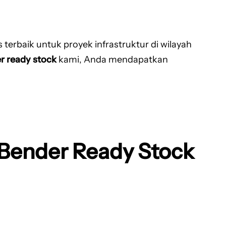
erbaik untuk proyek infrastruktur di wilayah
r ready stock
kami, Anda mendapatkan
Bender Ready Stock