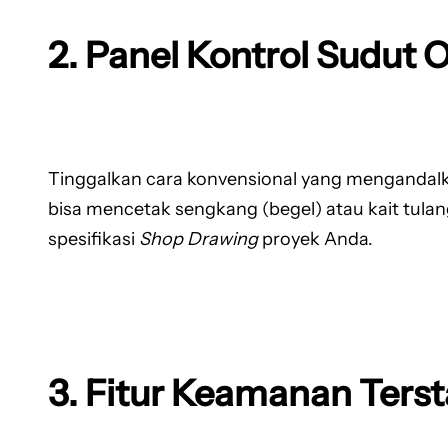
2. Panel Kontrol Sudut 
Tinggalkan cara konvensional yang mengandalka
bisa mencetak sengkang (begel) atau kait tulan
spesifikasi
Shop Drawing
proyek Anda.
3. Fitur Keamanan Terst