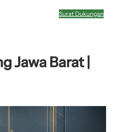
Surat Dukungan
 Jawa Barat |