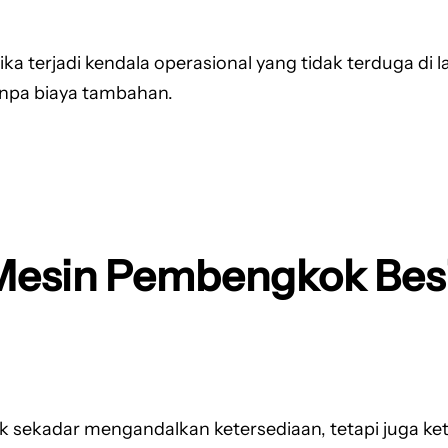
ika terjadi kendala operasional yang tidak terduga di
anpa biaya tambahan.
Mesin Pembengkok Bes
k sekadar mengandalkan ketersediaan, tetapi juga ke