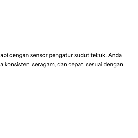
kapi dengan sensor pengatur sudut tekuk. Anda
ra konsisten, seragam, dan cepat, sesuai dengan