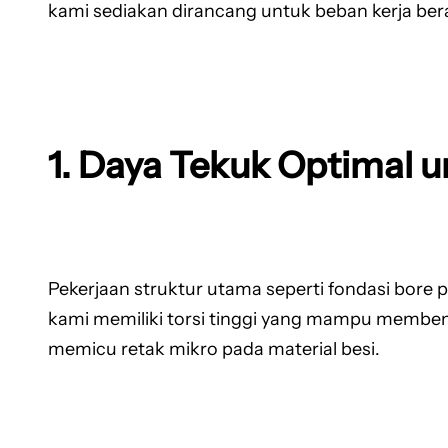
kami sediakan dirancang untuk beban kerja bera
1. Daya Tekuk Optimal u
Pekerjaan struktur utama seperti fondasi bore p
kami memiliki torsi tinggi yang mampu membe
memicu retak mikro pada material besi.