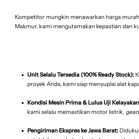
Kompetitor mungkin menawarkan harga murah, tet
Makmur, kami mengutamakan kepastian dan kual
Unit Selalu Tersedia (100% Ready Stock):
K
proyek Anda, kami siap menyuplai alat kap
Kondisi Mesin Prima & Lulus Uji Kelayakan
kami selalu memastikan motor listrik,
gear
Pengiriman Ekspres ke Jawa Barat:
Didukung