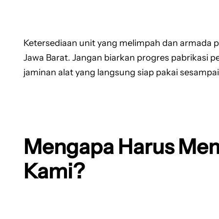
Ketersediaan unit yang melimpah dan armada pen
Jawa Barat. Jangan biarkan progres pabrikasi
jaminan alat yang langsung siap pakai sesampain
Mengapa Harus Memi
Kami?