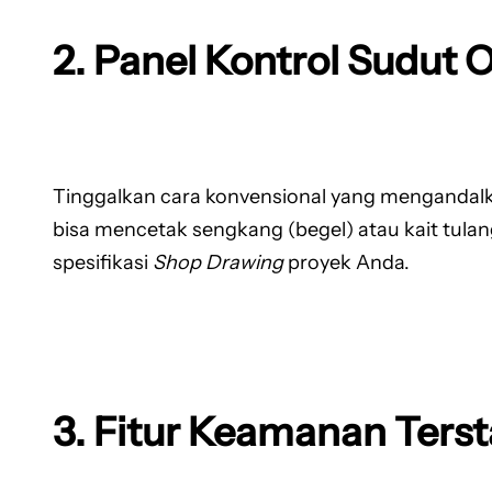
2. Panel Kontrol Sudut 
Tinggalkan cara konvensional yang mengandalka
bisa mencetak sengkang (begel) atau kait tulan
spesifikasi
Shop Drawing
proyek Anda.
3. Fitur Keamanan Terst