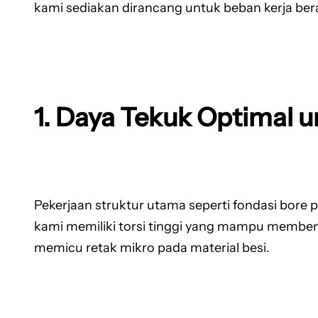
kami sediakan dirancang untuk beban kerja bera
1. Daya Tekuk Optimal u
Pekerjaan struktur utama seperti fondasi bore p
kami memiliki torsi tinggi yang mampu membe
memicu retak mikro pada material besi.