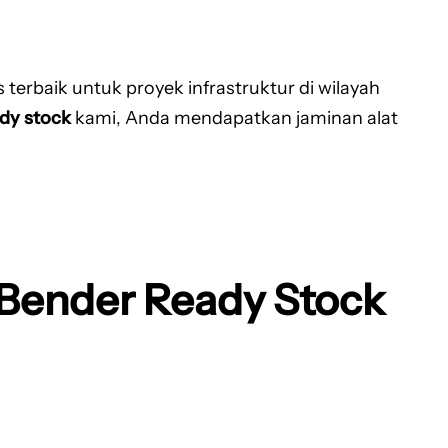
erbaik untuk proyek infrastruktur di wilayah
dy stock
kami, Anda mendapatkan jaminan alat
Bender Ready Stock