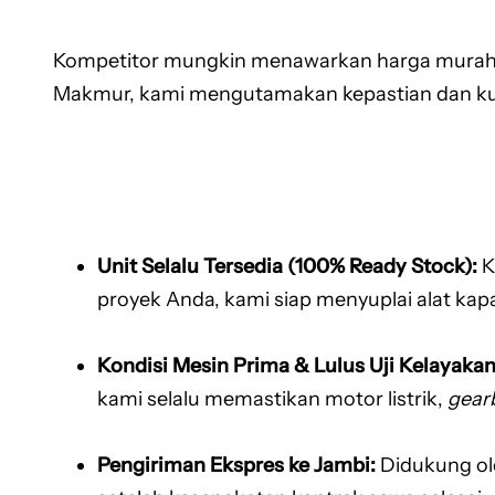
Kompetitor mungkin menawarkan harga murah, tet
Makmur, kami mengutamakan kepastian dan kual
Unit Selalu Tersedia (100% Ready Stock):
K
proyek Anda, kami siap menyuplai alat kap
Kondisi Mesin Prima & Lulus Uji Kelayakan
kami selalu memastikan motor listrik,
gear
Pengiriman Ekspres ke Jambi:
Didukung oleh