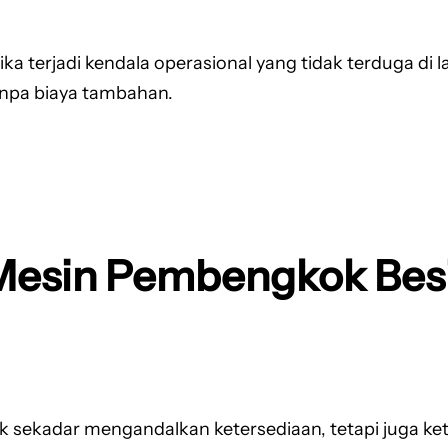
ika terjadi kendala operasional yang tidak terduga di
anpa biaya tambahan.
Mesin Pembengkok Bes
k sekadar mengandalkan ketersediaan, tetapi juga ke