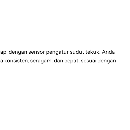
kapi dengan sensor pengatur sudut tekuk. Anda
ra konsisten, seragam, dan cepat, sesuai dengan