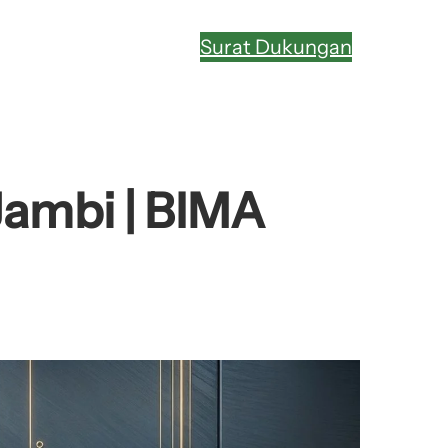
Surat Dukungan
Jambi | BIMA