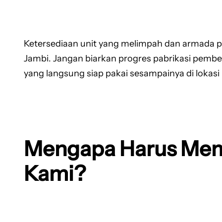
Ketersediaan unit yang melimpah dan armada pen
Jambi. Jangan biarkan progres pabrikasi pemb
yang langsung siap pakai sesampainya di lokasi
Mengapa Harus Memi
Kami?