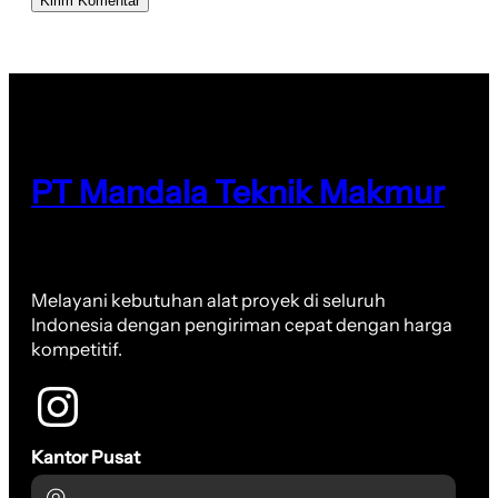
PT Mandala Teknik Makmur
Melayani kebutuhan alat proyek di seluruh
Indonesia dengan pengiriman cepat dengan harga
kompetitif.
Kantor Pusat