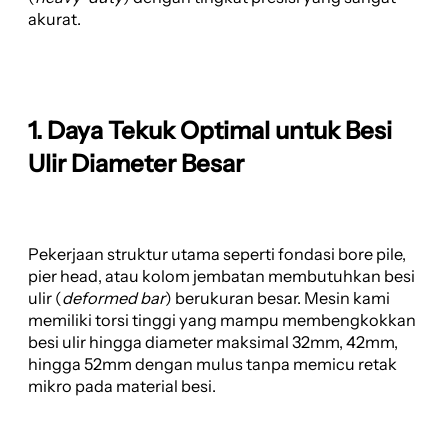
akurat.
1. Daya Tekuk Optimal untuk Besi
Ulir Diameter Besar
Pekerjaan struktur utama seperti fondasi bore pile,
pier head, atau kolom jembatan membutuhkan besi
ulir (
deformed bar
) berukuran besar. Mesin kami
memiliki torsi tinggi yang mampu membengkokkan
besi ulir hingga diameter maksimal 32mm, 42mm,
hingga 52mm dengan mulus tanpa memicu retak
mikro pada material besi.