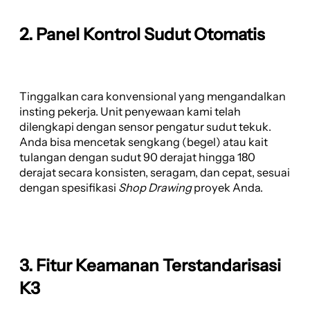
2. Panel Kontrol Sudut Otomatis
Tinggalkan cara konvensional yang mengandalkan
insting pekerja. Unit penyewaan kami telah
dilengkapi dengan sensor pengatur sudut tekuk.
Anda bisa mencetak sengkang (begel) atau kait
tulangan dengan sudut 90 derajat hingga 180
derajat secara konsisten, seragam, dan cepat, sesuai
dengan spesifikasi
Shop Drawing
proyek Anda.
3. Fitur Keamanan Terstandarisasi
K3