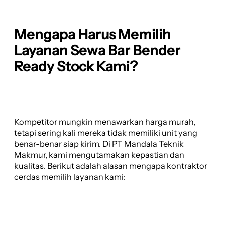
Mengapa Harus Memilih
Layanan Sewa Bar Bender
Ready Stock Kami?
Kompetitor mungkin menawarkan harga murah,
tetapi sering kali mereka tidak memiliki unit yang
benar-benar siap kirim. Di PT Mandala Teknik
Makmur, kami mengutamakan kepastian dan
kualitas. Berikut adalah alasan mengapa kontraktor
cerdas memilih layanan kami: