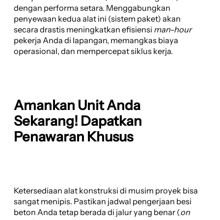
dengan performa setara. Menggabungkan
penyewaan kedua alat ini (sistem paket) akan
secara drastis meningkatkan efisiensi
man-hour
pekerja Anda di lapangan, memangkas biaya
operasional, dan mempercepat siklus kerja.
Amankan Unit Anda
Sekarang! Dapatkan
Penawaran Khusus
Ketersediaan alat konstruksi di musim proyek bisa
sangat menipis. Pastikan jadwal pengerjaan besi
beton Anda tetap berada di jalur yang benar (
on