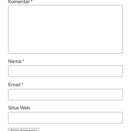
Komentar
*
Nama
*
Email
*
Situs Web