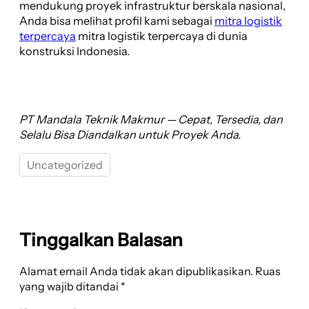
mendukung proyek infrastruktur berskala nasional,
Anda bisa melihat profil kami sebagai
mitra logistik
terpercaya
mitra logistik terpercaya di dunia
konstruksi Indonesia.
PT Mandala Teknik Makmur — Cepat, Tersedia, dan
Selalu Bisa Diandalkan untuk Proyek Anda.
Uncategorized
Tinggalkan Balasan
Alamat email Anda tidak akan dipublikasikan.
Ruas
yang wajib ditandai
*