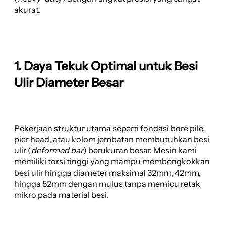
akurat.
1. Daya Tekuk Optimal untuk Besi
Ulir Diameter Besar
Pekerjaan struktur utama seperti fondasi bore pile,
pier head, atau kolom jembatan membutuhkan besi
ulir (
deformed bar
) berukuran besar. Mesin kami
memiliki torsi tinggi yang mampu membengkokkan
besi ulir hingga diameter maksimal 32mm, 42mm,
hingga 52mm dengan mulus tanpa memicu retak
mikro pada material besi.