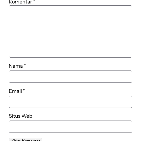
Komentar
*
Nama
*
Email
*
Situs Web