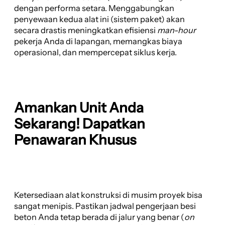
dengan performa setara. Menggabungkan
penyewaan kedua alat ini (sistem paket) akan
secara drastis meningkatkan efisiensi
man-hour
pekerja Anda di lapangan, memangkas biaya
operasional, dan mempercepat siklus kerja.
Amankan Unit Anda
Sekarang! Dapatkan
Penawaran Khusus
Ketersediaan alat konstruksi di musim proyek bisa
sangat menipis. Pastikan jadwal pengerjaan besi
beton Anda tetap berada di jalur yang benar (
on