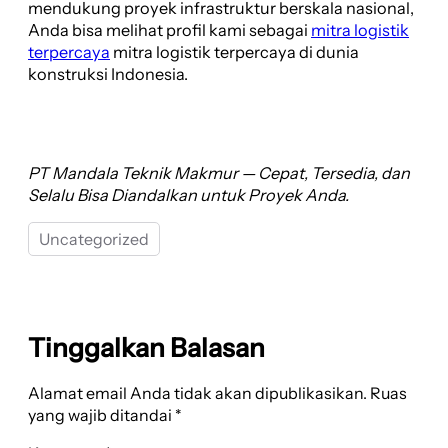
mendukung proyek infrastruktur berskala nasional,
Anda bisa melihat profil kami sebagai
mitra logistik
terpercaya
mitra logistik terpercaya di dunia
konstruksi Indonesia.
PT Mandala Teknik Makmur — Cepat, Tersedia, dan
Selalu Bisa Diandalkan untuk Proyek Anda.
Uncategorized
Tinggalkan Balasan
Alamat email Anda tidak akan dipublikasikan.
Ruas
yang wajib ditandai
*