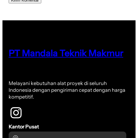
PT Mandala Teknik Makmur
Melayani kebutuhan alat proyek di seluruh
Indonesia dengan pengiriman cepat dengan harga
kompetitif.
Kantor Pusat