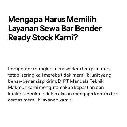
Mengapa Harus Memilih
Layanan Sewa Bar Bender
Ready Stock Kami?
Kompetitor mungkin menawarkan harga murah,
tetapi sering kali mereka tidak memiliki unit yang
benar-benar siap kirim. Di PT Mandala Teknik
Makmur, kami mengutamakan kepastian dan
kualitas. Berikut adalah alasan mengapa kontraktor
cerdas memilih layanan kami: