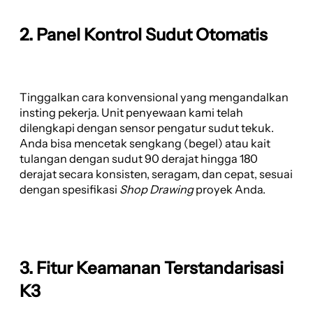
2. Panel Kontrol Sudut Otomatis
Tinggalkan cara konvensional yang mengandalkan
insting pekerja. Unit penyewaan kami telah
dilengkapi dengan sensor pengatur sudut tekuk.
Anda bisa mencetak sengkang (begel) atau kait
tulangan dengan sudut 90 derajat hingga 180
derajat secara konsisten, seragam, dan cepat, sesuai
dengan spesifikasi
Shop Drawing
proyek Anda.
3. Fitur Keamanan Terstandarisasi
K3