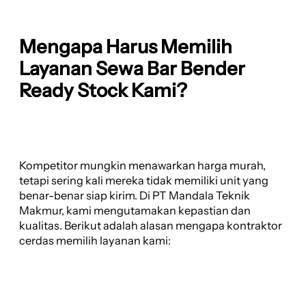
Mengapa Harus Memilih
Layanan Sewa Bar Bender
Ready Stock Kami?
Kompetitor mungkin menawarkan harga murah,
tetapi sering kali mereka tidak memiliki unit yang
benar-benar siap kirim. Di PT Mandala Teknik
Makmur, kami mengutamakan kepastian dan
kualitas. Berikut adalah alasan mengapa kontraktor
cerdas memilih layanan kami: