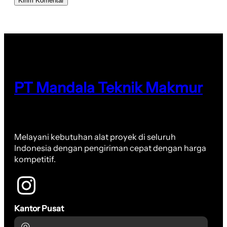
PT Mandala Teknik Makmur
Melayani kebutuhan alat proyek di seluruh
Indonesia dengan pengiriman cepat dengan harga
kompetitif.
Kantor Pusat