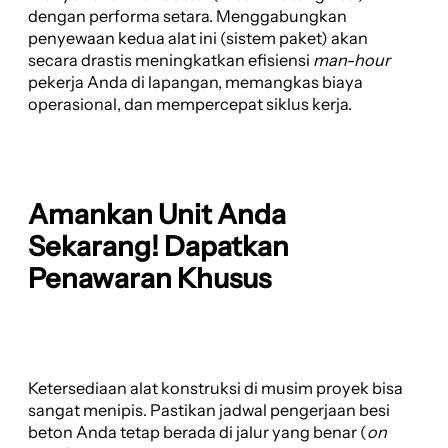
dengan performa setara. Menggabungkan
penyewaan kedua alat ini (sistem paket) akan
secara drastis meningkatkan efisiensi
man-hour
pekerja Anda di lapangan, memangkas biaya
operasional, dan mempercepat siklus kerja.
Amankan Unit Anda
Sekarang! Dapatkan
Penawaran Khusus
Ketersediaan alat konstruksi di musim proyek bisa
sangat menipis. Pastikan jadwal pengerjaan besi
beton Anda tetap berada di jalur yang benar (
on