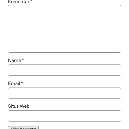
Komentar
*
Nama
*
Email
*
Situs Web