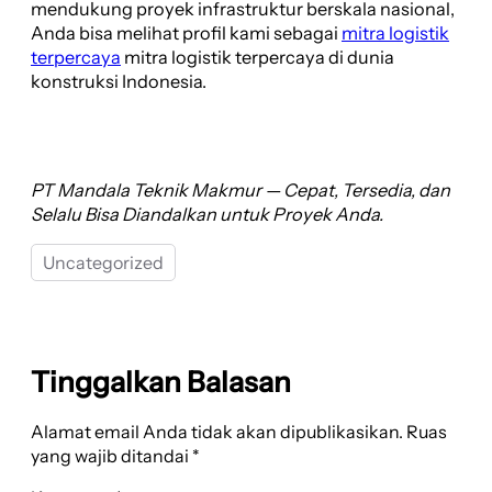
mendukung proyek infrastruktur berskala nasional,
Anda bisa melihat profil kami sebagai
mitra logistik
terpercaya
mitra logistik terpercaya di dunia
konstruksi Indonesia.
PT Mandala Teknik Makmur — Cepat, Tersedia, dan
Selalu Bisa Diandalkan untuk Proyek Anda.
Uncategorized
Tinggalkan Balasan
Alamat email Anda tidak akan dipublikasikan.
Ruas
yang wajib ditandai
*