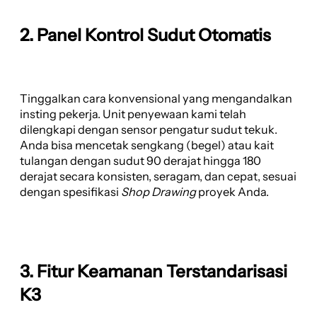
2. Panel Kontrol Sudut Otomatis
Tinggalkan cara konvensional yang mengandalkan
insting pekerja. Unit penyewaan kami telah
dilengkapi dengan sensor pengatur sudut tekuk.
Anda bisa mencetak sengkang (begel) atau kait
tulangan dengan sudut 90 derajat hingga 180
derajat secara konsisten, seragam, dan cepat, sesuai
dengan spesifikasi
Shop Drawing
proyek Anda.
3. Fitur Keamanan Terstandarisasi
K3