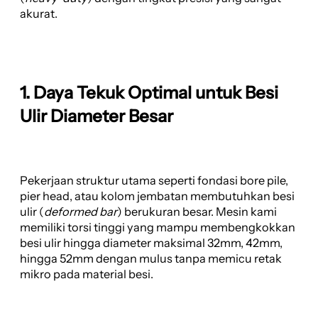
akurat.
1. Daya Tekuk Optimal untuk Besi
Ulir Diameter Besar
Pekerjaan struktur utama seperti fondasi bore pile,
pier head, atau kolom jembatan membutuhkan besi
ulir (
deformed bar
) berukuran besar. Mesin kami
memiliki torsi tinggi yang mampu membengkokkan
besi ulir hingga diameter maksimal 32mm, 42mm,
hingga 52mm dengan mulus tanpa memicu retak
mikro pada material besi.